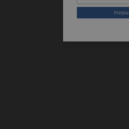
Pretpla