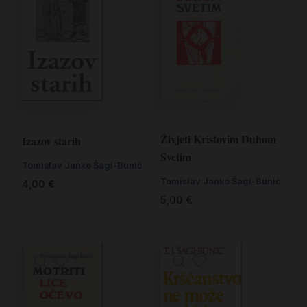
Živjeti Kristovim Duhom
Izazov starih
Svetim
Tomislav Janko Šagi-Bunić
Tomislav Janko Šagi-Bunić
4,00
€
5,00
€