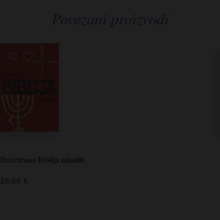
Povezani proizvodi
Ilustrirana Biblija mladih
29,00
€