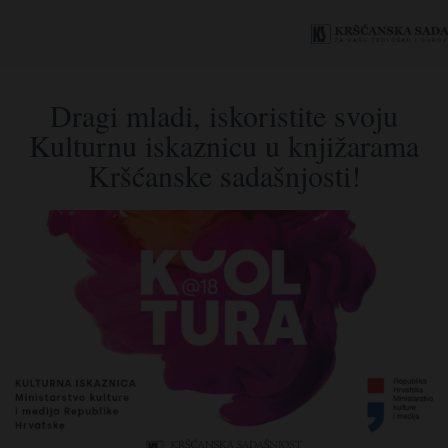
Dragi mladi, iskoristite svoju
Kulturnu iskaznicu u knjižarama
Kršćanske sadašnjosti!