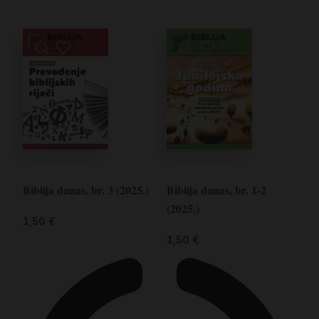
Biblija danas, br. 3 (2025.)
Biblija danas, br. 1-2
(2025.)
1,50
€
1,50
€