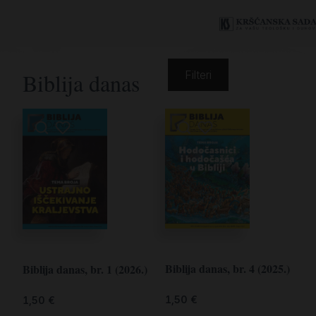
Biblija danas
Filteri
Biblija danas, br. 4 (2025.)
Biblija danas, br. 1 (2026.)
1,50
€
1,50
€