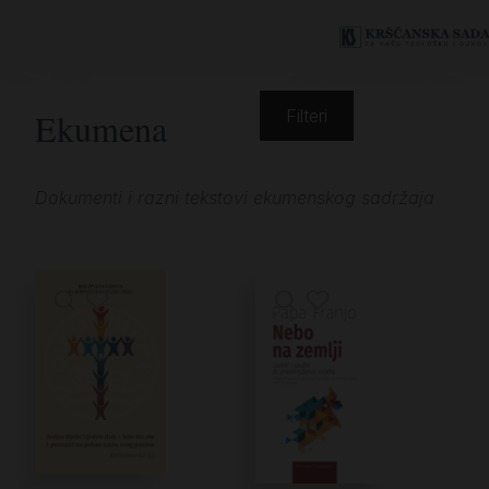
Ekumena
Filteri
Dokumenti i razni tekstovi ekumenskog sadržaja