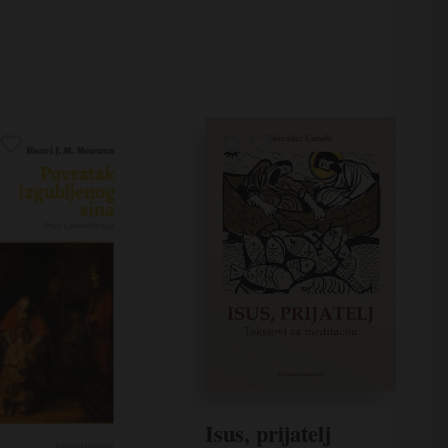
Isus, prijatelj