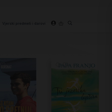
Vjerski predmeti i darovi