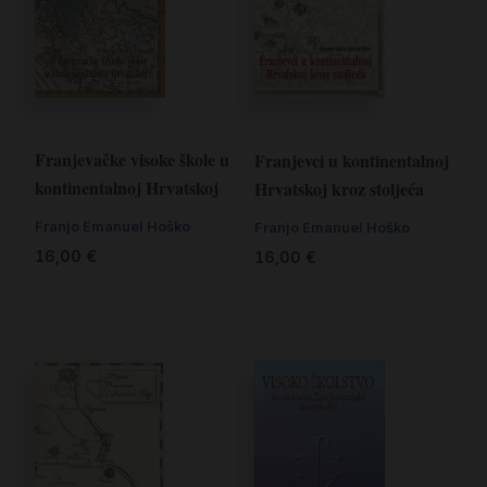
Franjevačke visoke škole u
Franjevci u kontinentalnoj
kontinentalnoj Hrvatskoj
Hrvatskoj kroz stoljeća
Franjo Emanuel Hoško
Franjo Emanuel Hoško
16,00
€
16,00
€