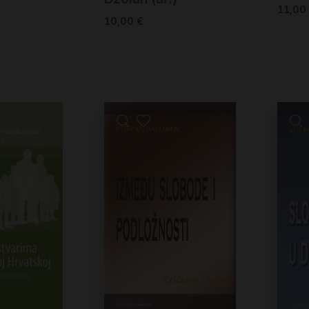
11,00
10,00
€