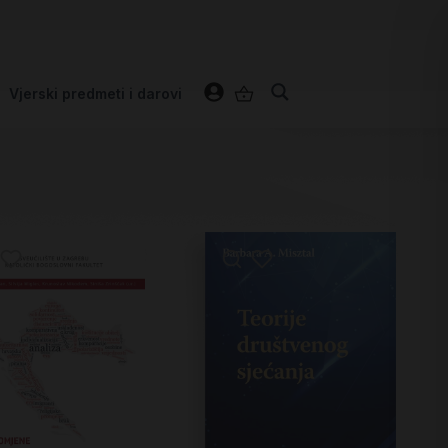
Vjerski predmeti i darovi