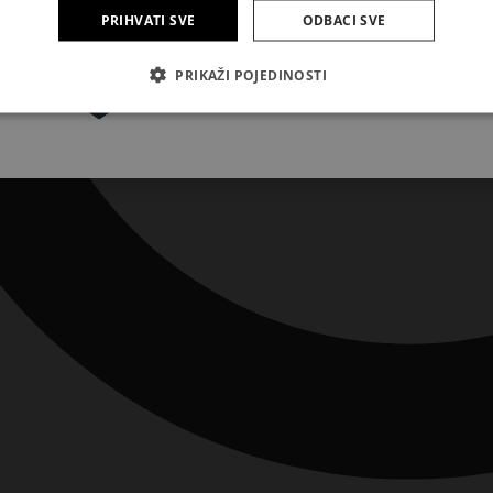
PRIHVATI SVE
ODBACI SVE
Pretplatite se
PRIKAŽI POJEDINOSTI