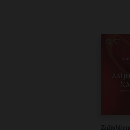
Zaljubljen