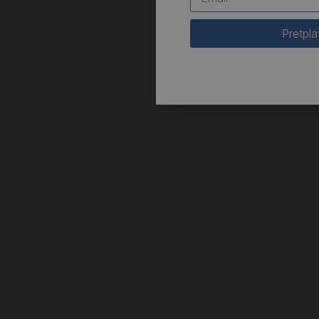
Pretpla