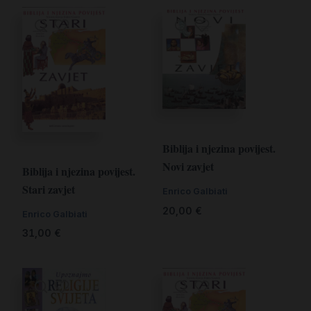
Biblija i njezina povijest.
Novi zavjet
Biblija i njezina povijest.
Stari zavjet
Enrico Galbiati
20,00
€
Enrico Galbiati
31,00
€