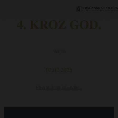
4. KROZ GOD.
Marijan
02.02.2025
Povratak na kalendar…