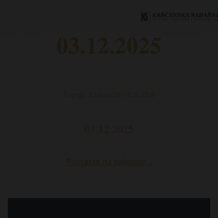
03.12.2025
Franjo Ksaverski; Klaudije
03.12.2025
Povratak na kalendar…