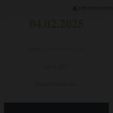
04.02.2025
Andrija Corsini; Veronika Jeruz.
04.02.2025
Povratak na kalendar…