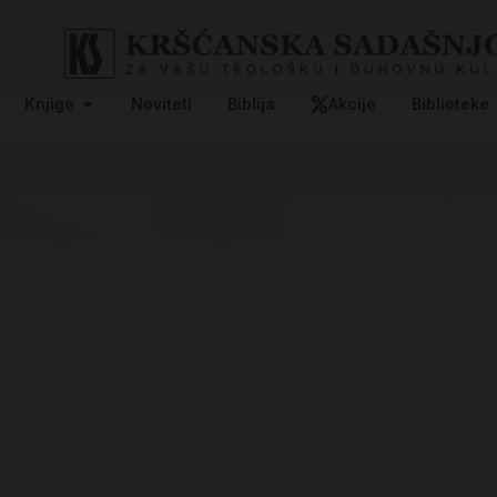
Knjige
Noviteti
Biblija
Akcije
Biblioteke