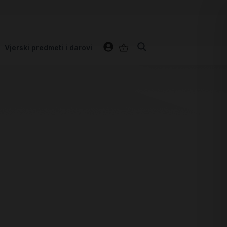
Vjerski predmeti i darovi