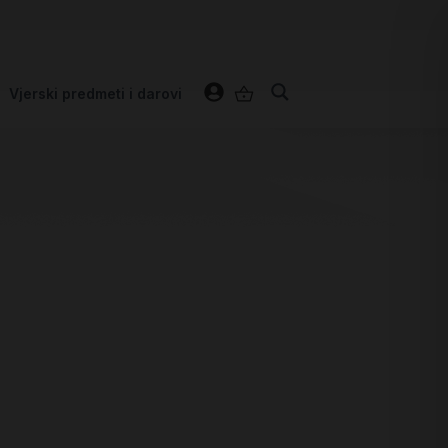
Vjerski predmeti i darovi