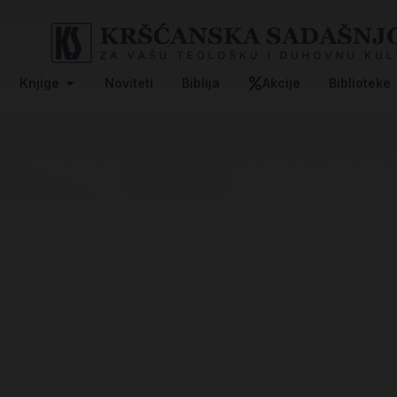
Knjige
Noviteti
Biblija
Akcije
Biblioteke