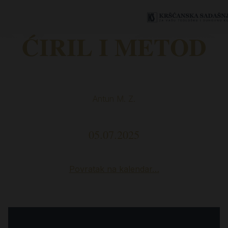
ĆIRIL I METOD
Antun M. Z.
05.07.2025
Povratak na kalendar…