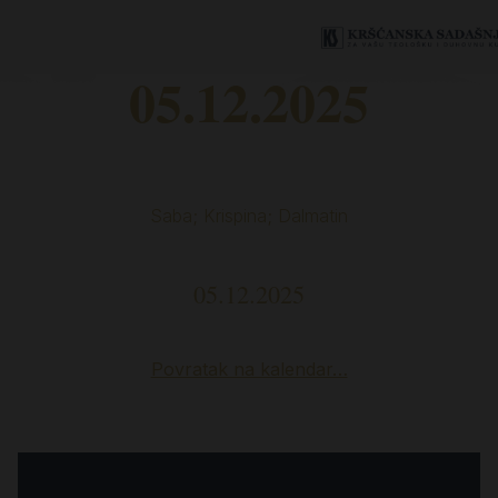
05.12.2025
Saba; Krispina; Dalmatin
05.12.2025
Povratak na kalendar…