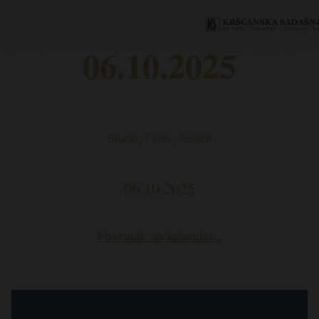
06.10.2025
Bruno; Fides; Verica
06.10.2025
Povratak na kalendar…