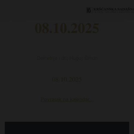
08.10.2025
Demetrije i dr.; Hugo; Šimun
08.10.2025
Povratak na kalendar…