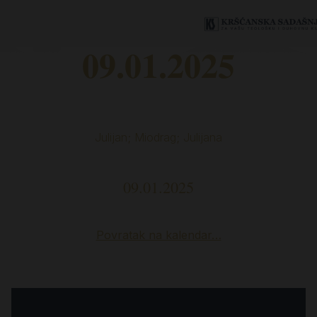
09.01.2025
Julijan; Miodrag; Julijana
09.01.2025
Povratak na kalendar…