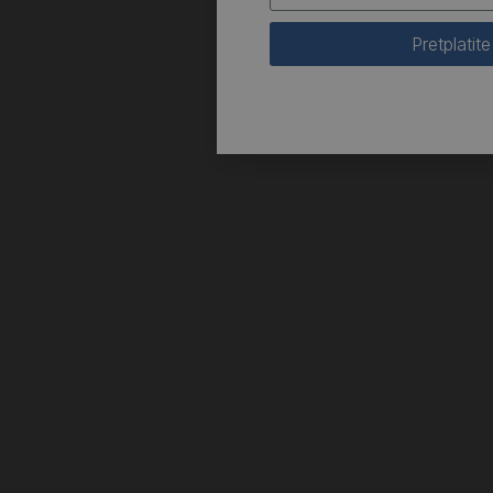
Pretplatite