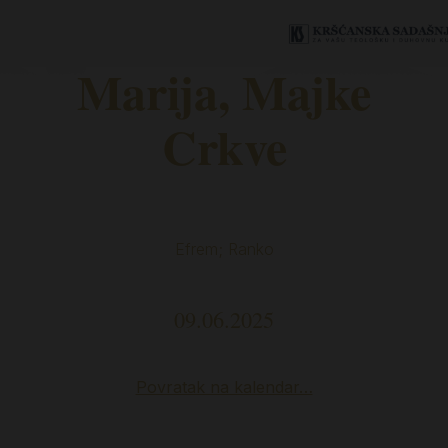
Marija, Majke
Crkve
Efrem; Ranko
09.06.2025
Povratak na kalendar…