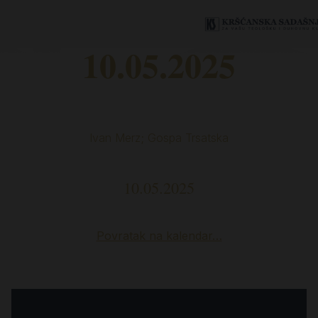
10.05.2025
Ivan Merz; Gospa Trsatska
10.05.2025
Povratak na kalendar…