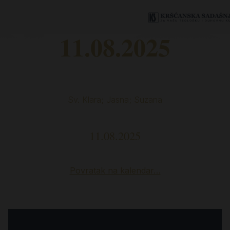
11.08.2025
Sv. Klara; Jasna; Suzana
11.08.2025
Povratak na kalendar…