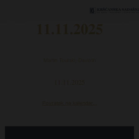
11.11.2025
Martin Tourski; Davorin
11.11.2025
Povratak na kalendar…