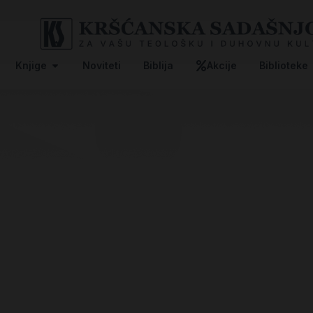
Knjige
Noviteti
Biblija
Akcije
Biblioteke