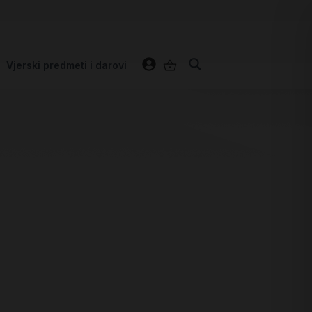
Vjerski predmeti i darovi