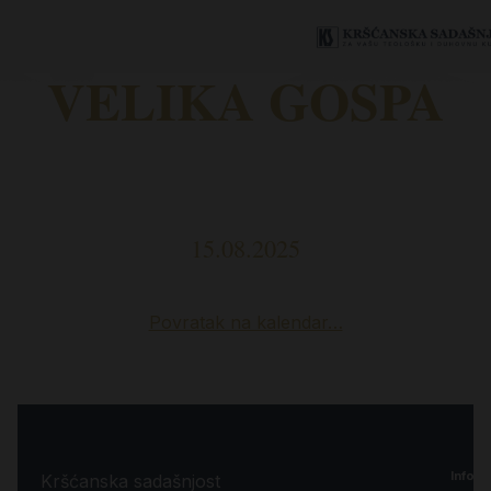
VELIKA GOSPA
15.08.2025
Povratak na kalendar…
Inform
Kršćanska sadašnjost