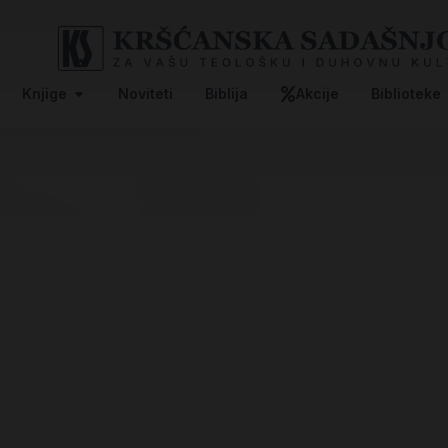
Knjige
Noviteti
Biblija
Akcije
Biblioteke