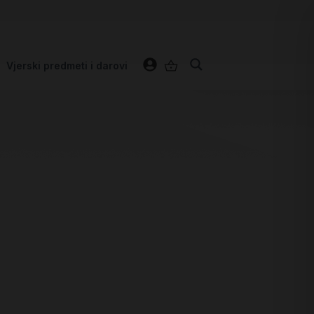
Vjerski predmeti i darovi