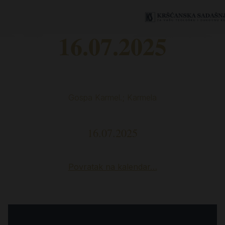
16.07.2025
Gospa Karmel.; Karmela
16.07.2025
Povratak na kalendar…