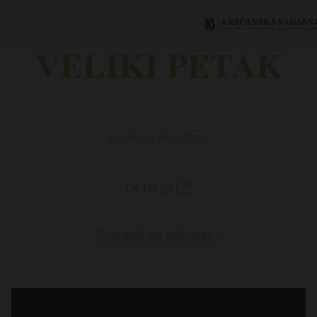
VELIKI PETAK
Euzebije; Anastazije
18.04.2025
Povratak na kalendar…