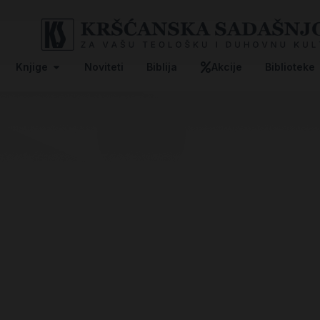
Knjige
Noviteti
Biblija
Akcije
Biblioteke