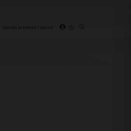
Vjerski predmeti i darovi