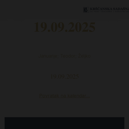
19.09.2025
Januarije; Teodor; Željko
19.09.2025
Povratak na kalendar…