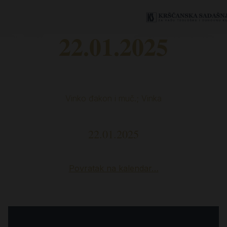
22.01.2025
Vinko đakon i muč.; Vinka
22.01.2025
Povratak na kalendar…