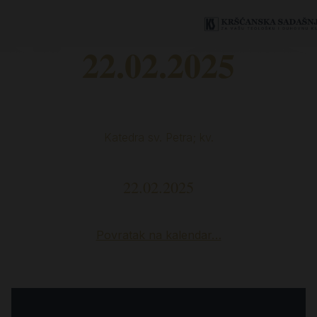
22.02.2025
Katedra sv. Petra; kv.
22.02.2025
Povratak na kalendar…