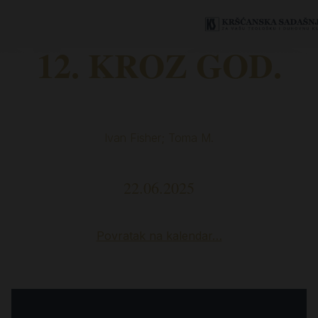
12. KROZ GOD.
Ivan Fisher; Toma M.
22.06.2025
Povratak na kalendar…