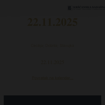
22.11.2025
Cecilija; Dobrila; Slavujka
22.11.2025
Povratak na kalendar…