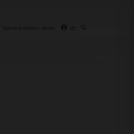
Vjerski predmeti i darovi