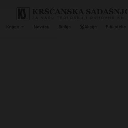
Knjige
Noviteti
Biblija
Akcije
Biblioteke