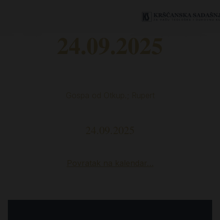
24.09.2025
Gospa od Otkup.; Rupert
24.09.2025
Povratak na kalendar…