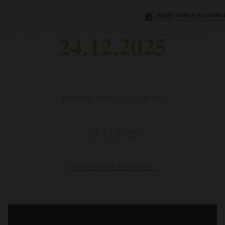
24.12.2025
Badnjak; Adam i Eva (post)
24.12.2025
Povratak na kalendar…