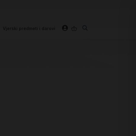
Vjerski predmeti i darovi