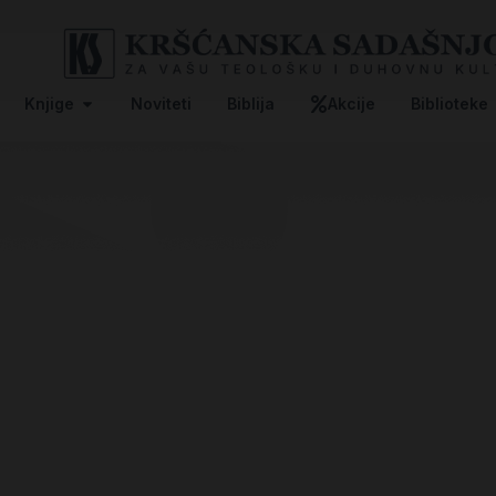
Knjige
Noviteti
Biblija
Akcije
Biblioteke