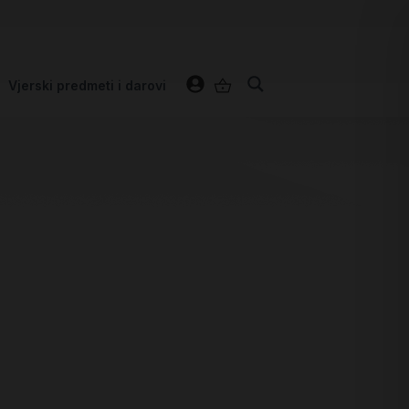
Vjerski predmeti i darovi