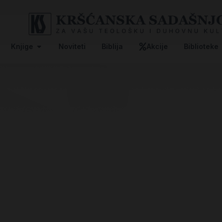
Knjige
Noviteti
Biblija
Akcije
Biblioteke