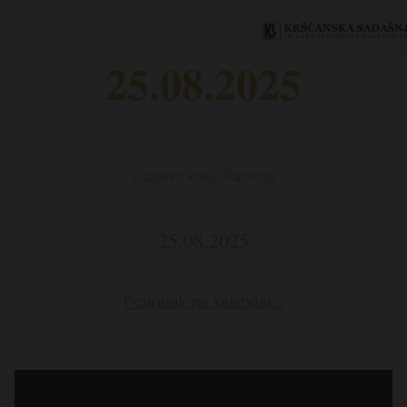
25.08.2025
Ljudevit kralj; Patricije
25.08.2025
Povratak na kalendar…