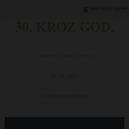
30. KROZ GOD.
Demetrije; Dmitar; Zvanimir
26.10.2025
Povratak na kalendar…