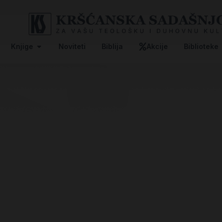
Knjige
Noviteti
Biblija
Akcije
Biblioteke