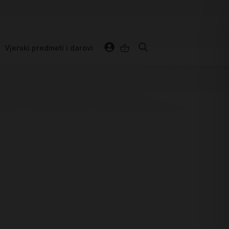
Vjerski predmeti i darovi