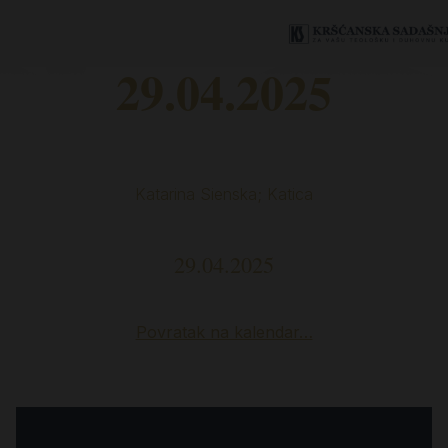
29.04.2025
Katarina Sienska; Katica
29.04.2025
Povratak na kalendar…