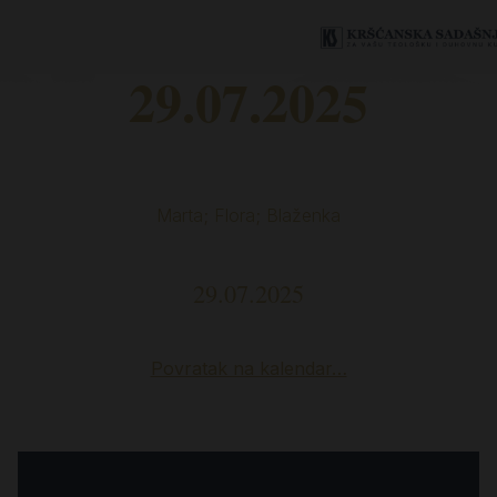
29.07.2025
Marta; Flora; Blaženka
29.07.2025
Povratak na kalendar…