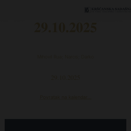
29.10.2025
Mihovil Rua; Narcis; Darko
29.10.2025
Povratak na kalendar…