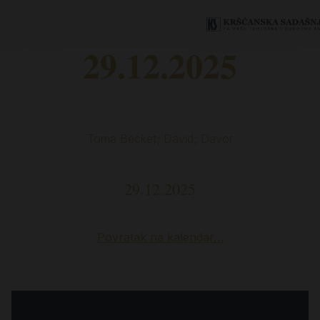
29.12.2025
Toma Becket; David; Davor
29.12.2025
Povratak na kalendar…