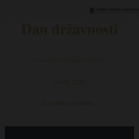
Dan državnosti
Ivana Arška; Ferdinand; Srečko
30.05.2025
Povratak na kalendar…