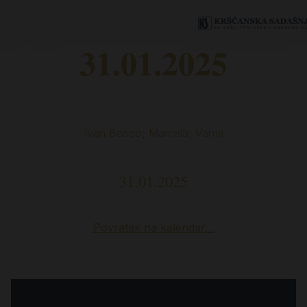
31.01.2025
Ivan Bosco; Marcela; Vanja
31.01.2025
Povratak na kalendar…